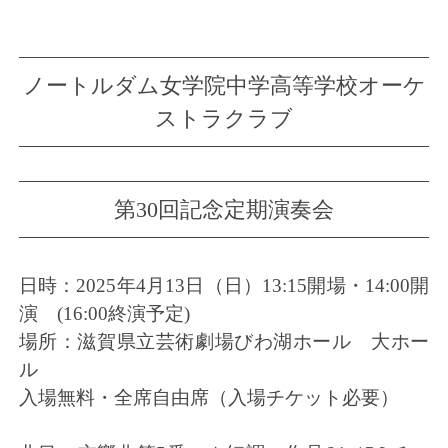
ノートルダム女学院中学高等学校オーケ
ストラクラブ
第30回記念定期
演奏会
日時：2025年4月13日（日）13:15開場・14:00開
演 (16:00終演予定)
場所：滋賀県立芸術劇場びわ湖ホール 大ホー
ル
入場無料・全席自由席（入場チケット必要）