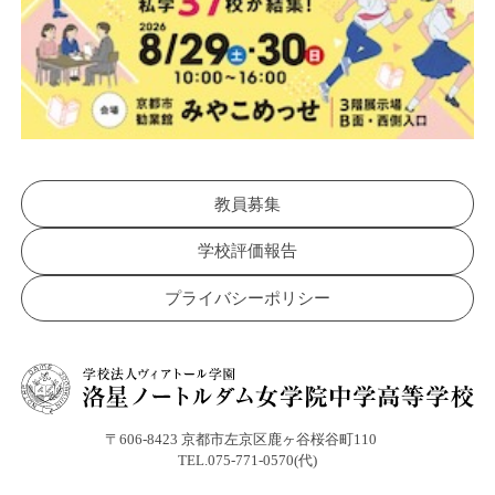
教員募集
学校評価報告
プライバシーポリシー
〒606-8423 京都市左京区鹿ヶ谷桜谷町110
TEL.075-771-0570(代)