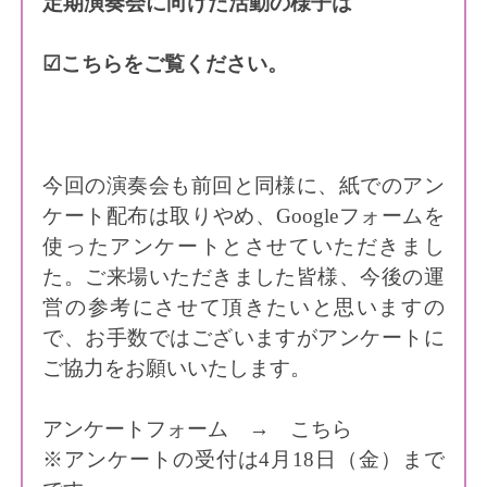
定期演奏会に向けた活動の様子は
☑こちら
をご覧ください。
今回の演奏会も前回と同様に、紙でのアン
ケート配布は取りやめ、Googleフォームを
使ったアンケートとさせていただきまし
た。ご来場いただきました皆様、今後の運
営の参考にさせて頂きたいと思いますの
で、お手数ではございますがアンケートに
ご協力をお願いいたします。
アンケートフォーム →
こちら
※アンケートの受付は4月18日（金）まで