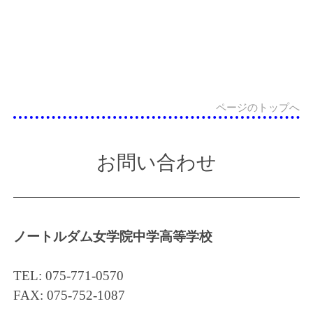
ページのトップへ
お問い合わせ
ノートルダム女学院中学高等学校
TEL: 075-771-0570
FAX: 075-752-1087