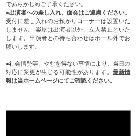
であらかじめご了承くだ
さい。
●
出演者への差し入れ、面会はご遠慮ください。
受付に差し入れのお預かりコーナーは設置いた
しません。楽屋は出演者以外、立入禁止といた
します。出演者との待ち合わせはホール外でお
願いします。
●社会情勢等、やむを得ない事情により、当日の
対応に変更が生じる可能性があります。
最新情
報は当ホームページにてご確認ください。