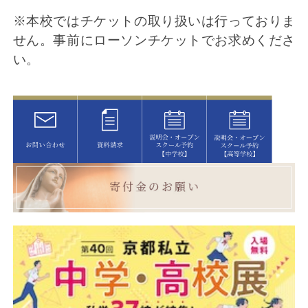
※本校ではチケットの取り扱いは行っておりま
せん。事前にローソンチケットでお求めくださ
い。