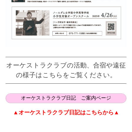
オーケストラクラブの活動、合宿や遠征
の様子はこちらをご覧ください。
オーケストラクラブ日記 ご案内ページ
▲オーケストラクラブ日記はこちらから▲