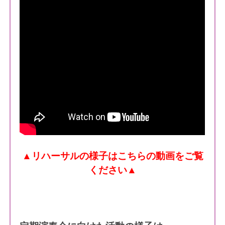
▲リハーサルの様子はこちらの動画をご覧
ください
▲