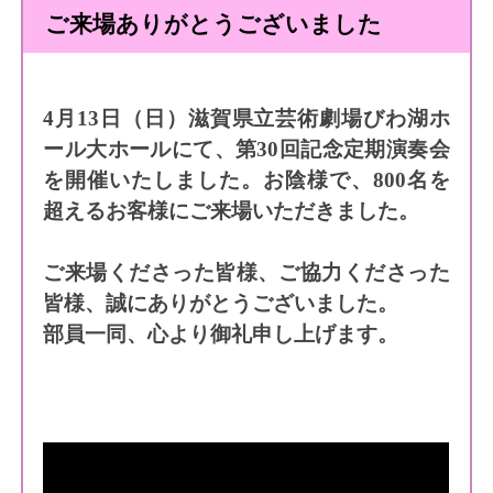
ご来場ありがとうございました
4月13日（日）滋賀県立芸術劇場びわ湖ホ
ール大ホールにて、第30回記念定期演奏会
を開催いたしました。お陰様で、800名を
超えるお客様にご来場いただきました。
ご来場くださった皆様、ご協力くださった
皆様、誠にありがとうございました。
部員一同、心より御礼申し上げます。