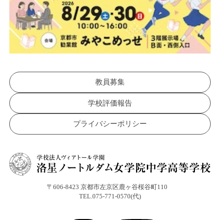
教員募集
学校評価報告
プライバシーポリシー
〒606-8423 京都市左京区鹿ヶ谷桜谷町110
TEL.075-771-0570(代)