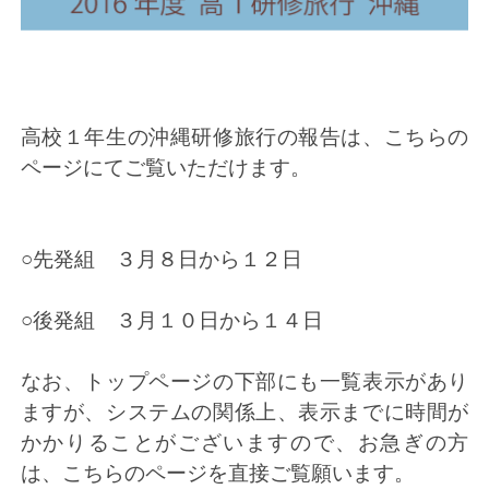
高校１年生の沖縄研修旅行の報告は、
こちらの
ページ
にてご覧いただけます。
○先発組 ３月８日から１２日
○後発組 ３月１０日から１４日
なお、トップページの下部にも一覧表示があり
ますが、システムの関係上、表示までに時間が
かかりることがございますので、お急ぎの方
は、
こちらのページ
を直接ご覧願います。