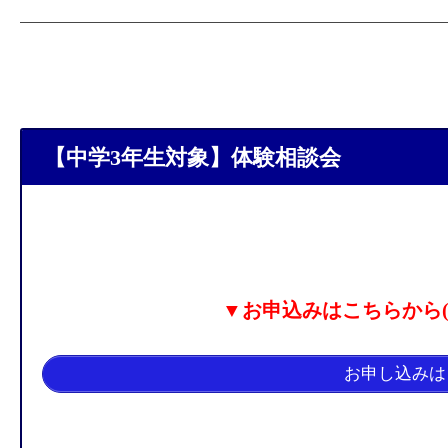
【中学3年生対象】体験相談会
▼お申込みはこちらから(
お申し込みは