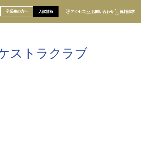
卒業生の方へ
入試情報
アクセス
お問い合わせ
資料請求
ーケストラクラブ