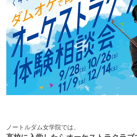
ノートルダム女学院では、