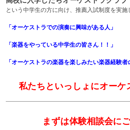
高校に入学したらオーケストラクラブ
という中学生の方に向け、推薦入試制度を実施
「オーケストラでの演奏に興味がある人」
「楽器をやっている中学生の皆さん！！」
「オーケストラの楽器を楽しみたい楽器経験者
私たちといっしょにオーケ
まずは体験相談会に