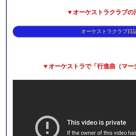
▼オーケストラクラブの
オーケストラクラブ日
▼オーケストラで「行進曲（マー