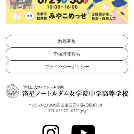
教員募集
学校評価報告
プライバシーポリシー
〒606-8423 京都市左京区鹿ヶ谷桜谷町110
TEL.075-771-0570(代)