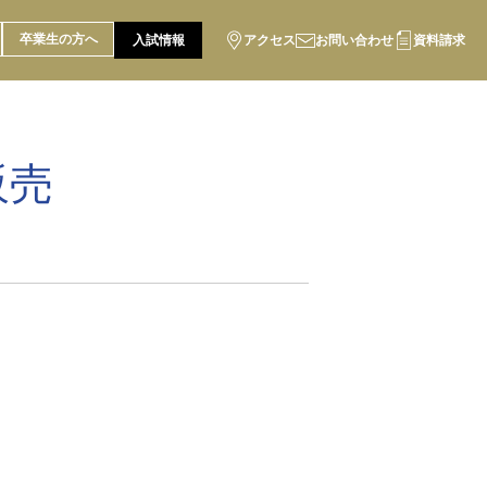
卒業生の方へ
入試情報
アクセス
お問い合わせ
資料請求
販売