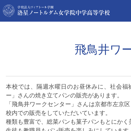
飛鳥井ワ
本校では、隔週水曜日のお昼休みに、社会福
ー」さんの焼き立てパンの販売があります。
「飛鳥井ワークセンター」さんは京都市左京区に
校内での販売をしていただいています。
種類も豊富で、総菜パンも菓子パンもとにかく
生徒も教職員もパン販売を楽しみにしています