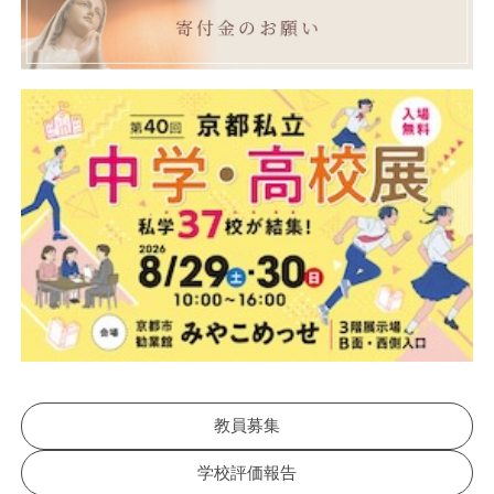
教員募集
学校評価報告