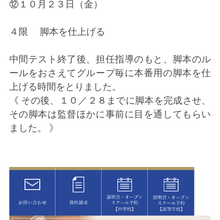
⑫１０月２３日（金）
４限 脚本を仕上げる
中間テスト終了後、担任指導のもと、脚本のル
ールをおさえてグループ毎に本番用の脚本を仕
上げる時間をとりました。
《 その後、１０／２８までに脚本を完成させ、
その脚本は監督ほかに事前に目を通してもらい
ました。 》