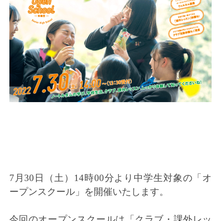
7月30日（土）14時00分より中学生対象の「オ
ープンスクール
」
を開催いたします。
今回のオープンスクールは「クラブ・課外レッ