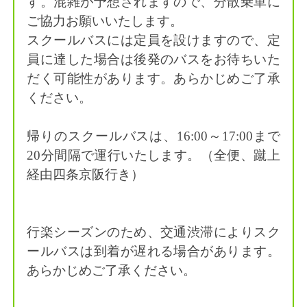
す。混雑が予想されますので、分散乗車に
ご協力お願いいたします。
スクールバスには定員を設けますので、定
員に達した場合は後発のバスをお待ちいた
だく可能性があります。あらかじめご了承
ください。
帰りのスクールバスは、16:00～17:00まで
20分間隔で運行いたします。（全便、蹴上
経由四条京阪行き）
行楽シーズンのため、交通渋滞によりスク
ールバスは到着が遅れる場合があります。
あらかじめご了承ください。