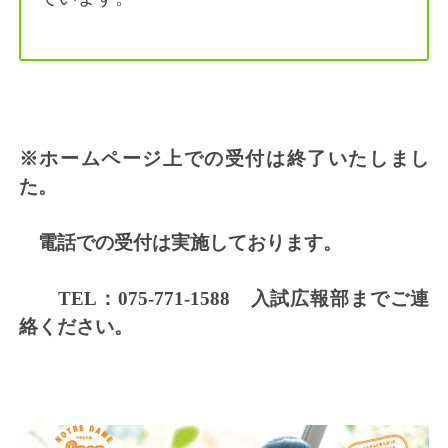
※ホームページ上での受付は終了いたしまし
た。
電話での受付は実施しております。
TEL：075-771-1588 入試広報部までご連
絡ください。