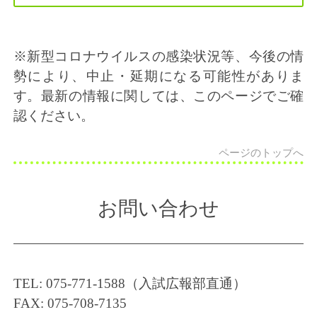
※新型コロナウイルスの感染状況等、今後の情
勢により、中止・延期になる可能性がありま
す。最新の情報に関しては、このページでご確
認ください。
ページのトップへ
お問い合わせ
TEL: 075-771-1588（入試広報部直通）
FAX: 075-708-7135