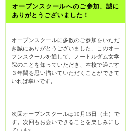
オープンスクールへのご参加、誠に
ありがとうございました！
オープンスクールに多数のご参加をいただ
き誠にありがとうございました。このオー
プンスクールを通して、ノートルダム女学
院のことを知っていただき、本校で過ごす
３年間を思い描いていただくことができて
いれば幸いです。
次回オープンスクールは10月15日（土）で
す。次回もお会いできることを楽しみにし
ています。