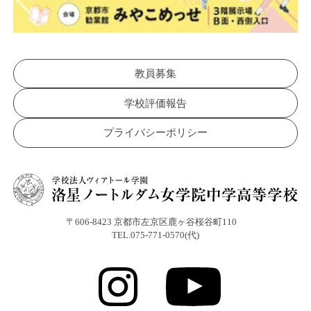
教員募集
学校評価報告
プライバシーポリシー
〒606-8423 京都市左京区鹿ヶ谷桜谷町110
TEL.075-771-0570(代)