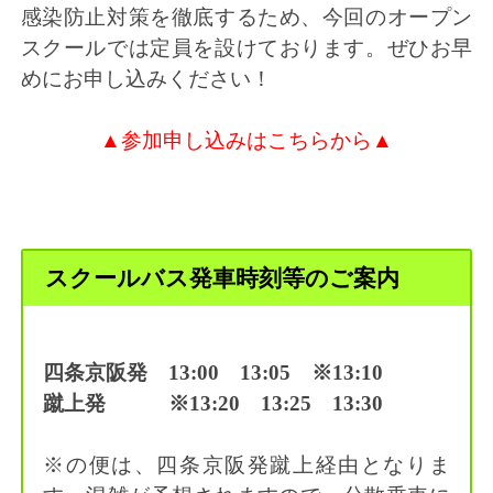
感染防止対策を徹底するため、今回のオープン
スクールでは定員を設けております。ぜひお早
めにお申し込みください！
▲参加申し込みはこちらから▲
スクールバス発車時刻等のご案内
四条京阪発 13:00 13:05 ※13:10
蹴上発 ※13:20 13:25 13:30
※の便は、四条京阪発蹴上経由となりま