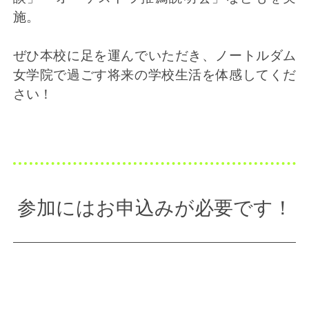
施。
ぜひ本校に足を運んでいただき、ノートルダム
女学院で過ごす将来の学校生活を体感してくだ
さい！
参加にはお申込みが必要です！