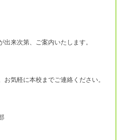
が出来次第、ご案内いたします。
。お気軽に本校までご連絡ください。
部