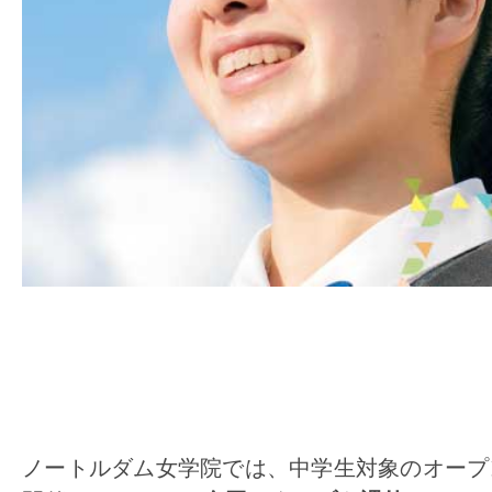
ノートルダム女学院では、
中学生対象のオープン