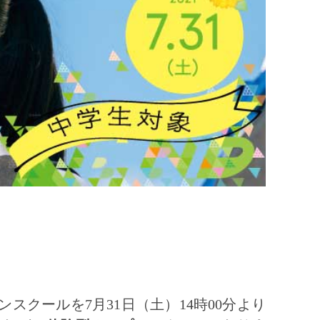
スクールを7月31日（土）14時00分より