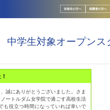
在校生の方へ
保護者の方へ
 中学生対象オープンス
た！
き、誠にありがとうございました。さま
、ノートルダム女学院で過ごす高校生活
でも役立つ時間になっていれば幸いで