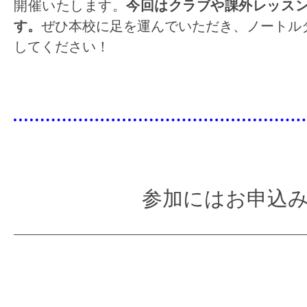
開催いたします。
今回はクラブや課外レッス
す。
ぜひ本校に足を運んでいただき、
ノートル
してください！
参加にはお申込