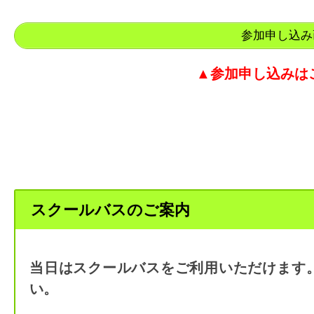
参加申し込み
▲参加申し込みは
スクールバスのご案内
当日はスクールバスをご利用いただけます
い。