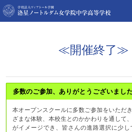
≪開催終了≫
多数のご参加、ありがとうございまし
本オープンスクールに多数ご参加をいただ
ざまな体験、本校生とのかかわりを通して
がイメージでき、皆さんの進路選択に少し