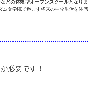
ンなどの体験型オープンスクールとなりま
ダム女学院で過ごす将来の学校生活を体感
みが必要です！