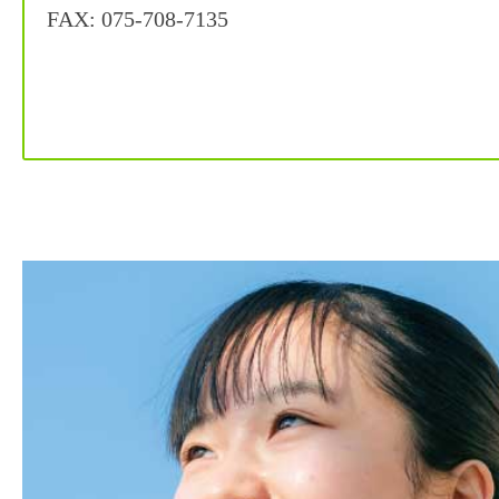
FAX: 075-708-7135