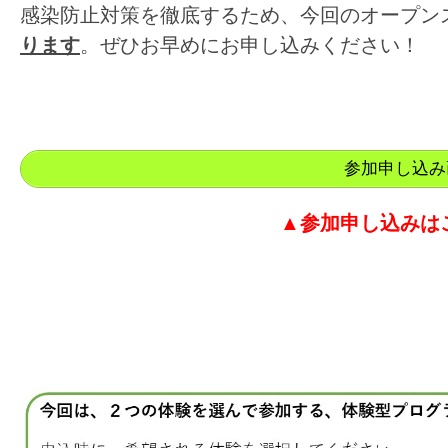
感染防止対策を徹底するため、今回のオープン
ります
。ぜひお早めにお申し込みください！
参加申し込み
▲参加申し込みは