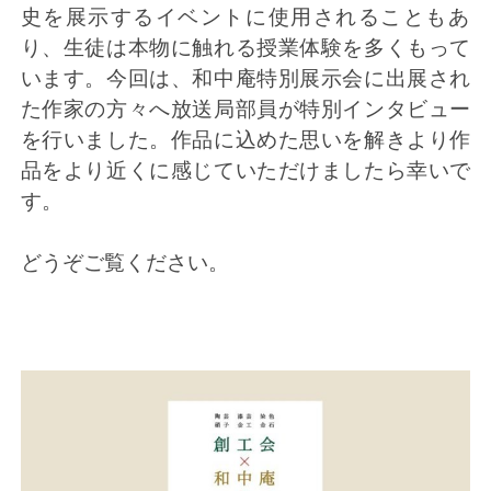
史を展示するイベントに使用されることもあ
り、生徒は本
物に触れる授業体験を多くもって
います。今回は、和中庵
特別展示会に出展され
た作家の方々へ放送局部員が特別インタビュー
を行いました。作品に込めた思いを解きより作
品をより近くに感じていただけましたら幸いで
す。
どうぞご覧ください。