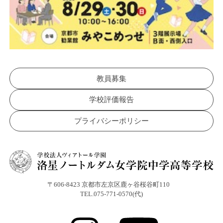
教員募集
学校評価報告
プライバシーポリシー
〒606-8423 京都市左京区鹿ヶ谷桜谷町110
TEL.075-771-0570(代)