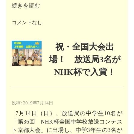
続きを読む
コメントなし
祝・全国大会出
場！ 放送局3名が
NHK杯で入賞！
投稿: 2019年7月14日
7月14日（日）、放送局の中学生10名が
「第36回 NHK杯全国中学校放送コンテス
ト京都大会」に出場し、中学3年生の3名が