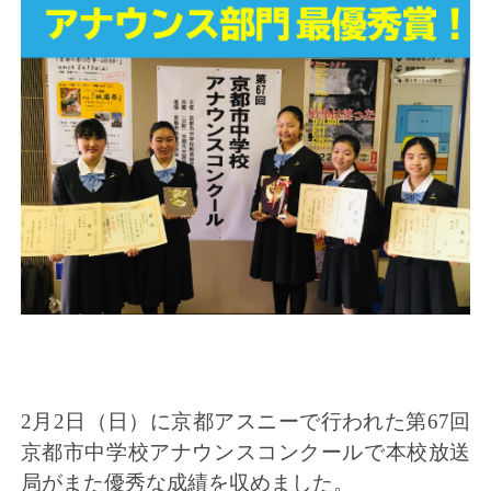
2月2日（日）に京都アスニーで行われた第67回
京都市中学校アナウンスコンクールで本校放送
局がまた優秀な成績を収めました。