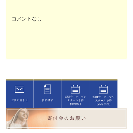
コメントなし