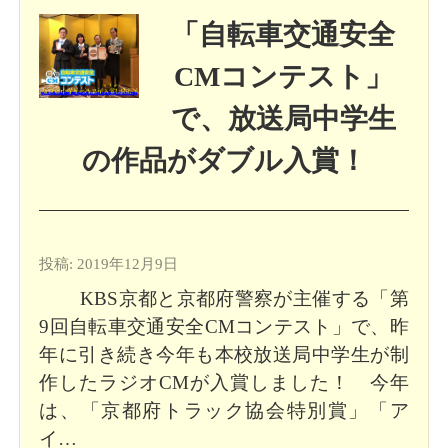
「自転車交通安全
CMコンテスト」
で、放送局中学生
の作品がダブル入賞！
投稿: 2019年12月9日
KBS京都と京都府警察が主催する「第
9回自転車交通安全CMコンテスト」で、昨
年に引き続き今年も本校放送局中学生が制
作したラジオCMが入賞しました！ 今年
は、「京都府トラック協会特別賞」「ア
イ…