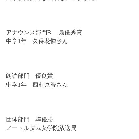
アナウンス部門B 最優秀賞
中学1年 久保花憐さん
朗読部門 優良賞
中学1年 西村京香さん
団体部門 準優勝
ノートルダム女学院放送局