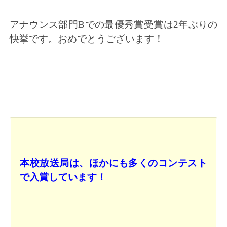
アナウンス部門Bでの最優秀賞受賞は2年ぶりの
快挙です。おめでとうございます！
本校放送局は、ほかにも多くのコンテスト
で入賞しています！