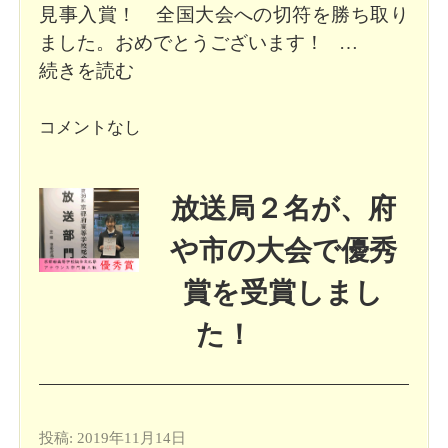
見事入賞！ 全国大会への切符を勝ち取り
ました。おめでとうございます！ …
続きを読む
コメントなし
放送局２名が、府
や市の大会で優秀
賞を受賞しまし
た！
投稿: 2019年11月14日