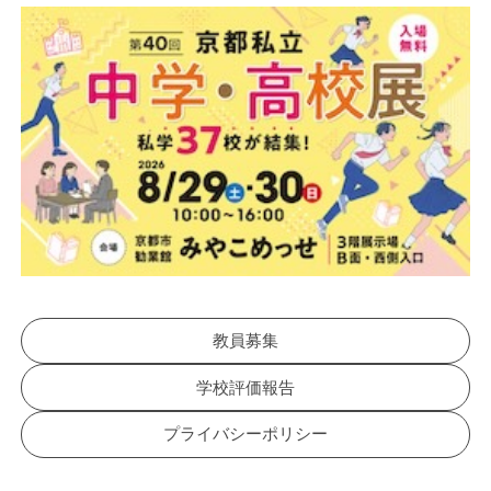
教員募集
学校評価報告
プライバシーポリシー