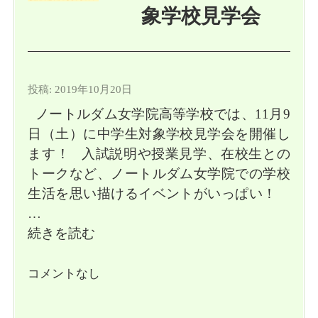
象学校見学会
投稿: 2019年10月20日
ノートルダム女学院高等学校では、11月9
日（土）に中学生対象学校見学会を開催し
ます！ 入試説明や授業見学、在校生との
トークなど、ノートルダム女学院での学校
生活を思い描けるイベントがいっぱい！
…
続きを読む
コメントなし