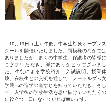
10月19日（土）午後、中学生対象オープンス
クールを開催いたしました。雨模様のなかでは
ありましたが、多くの中学生、保護者の皆様に
ご参加いただき、誠にありがとうございまし
た。生徒による学校紹介、入試説明、授業体
験、在校生との交流を通して、ノートルダム女
学院への進学の道すじを知っていただき、そし
て、入学後の学校生活を思い描けていただくの
に役立つ一日になっていれば幸いです。