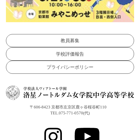
教員募集
学校評価報告
プライバシーポリシー
〒606-8423 京都市左京区鹿ヶ谷桜谷町110
TEL.075-771-0570(代)