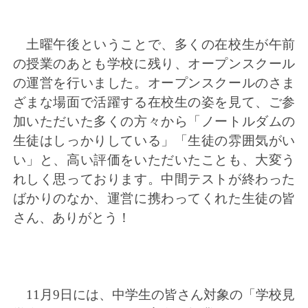
土曜午後ということで、多くの在校生が午前
の授業のあとも学校に残り、オープンスクール
の運営を行いました。オープンスクールのさま
ざまな場面で活躍する在校生の姿を見て、ご参
加いただいた多くの方々から「ノートルダムの
生徒はしっかりしている」「生徒の雰囲気がい
い」と、高い評価をいただいたことも、大変う
れしく思っております。中間テストが終わった
ばかりのなか、運営に携わってくれた生徒の皆
さん、ありがとう！
11月9日には、中学生の皆さん対象の「学校見