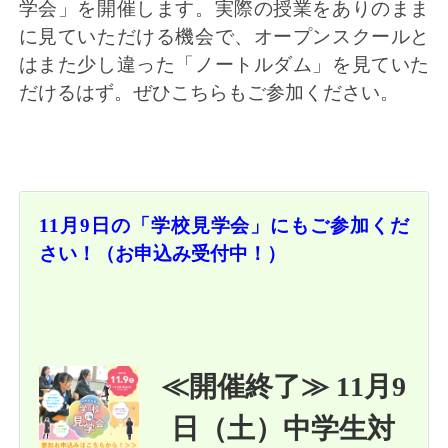
学会」を開催します。実際の授業をありのまま
に見ていただける機会で、オープンスクールと
はまた少し違った「ノートルダム」を見ていた
だけるはず。ぜひこちらもご参加ください。
11月9日の「学校見学会」にもご参加くだ
さい！（お申込み受付中！）
≪開催終了≫
11月9
日（土）中学生対